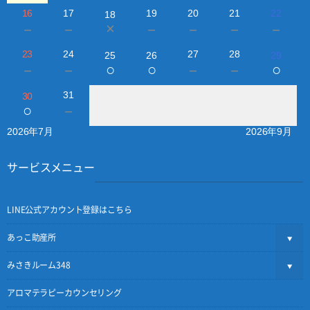
16
17
19
20
21
22
18
×
－
－
－
－
－
－
23
24
27
28
25
26
29
○
○
○
－
－
－
－
31
30
○
－
2026年7月
2026年9月
サービスメニュー
LINE公式アカウント登録はこちら
あっこ助産所
みさきルーム348
アロマテラピーカウンセリング