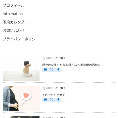
プロフィール
Information
予約カレンダー
お問い合わせ
プライバシーポリシー
2019-11-20
0
穏やかな朗らかなお母さんへ 助産師の活用を
2019-11-20
0
それぞれの幸せを