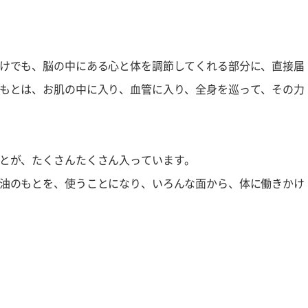
けでも、脳の中にある心と体を調節してくれる部分に、直接届
もとは、お肌の中に入り、血管に入り、全身を巡って、その力
とが、たくさんたくさん入っています。
油のもとを、使うことになり、いろんな面から、体に働きかけ