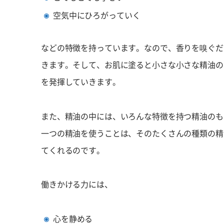
空気中にひろがっていく
などの特徴を持っています。なので、香りを嗅ぐだ
きます。そして、お肌に塗ると小さな小さな精油の
を発揮していきます。
また、精油の中には、いろんな特徴を持つ精油のも
一つの精油を使うことは、そのたくさんの種類の精
てくれるのです。
働きかける力には、
心を静める