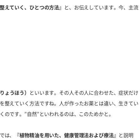
整えていく、ひとつの方法』
と、お伝えしています。今、主流
りょうほう）
といいます。その人その人に合わせた、症状だけ
を整えていく方法ですね。人が作ったお薬とは違い、生きてい
くのです。”自然”といわれるのは、このためかと。
では、
『植物精油を用いた、健康管理法および療法』
と説明