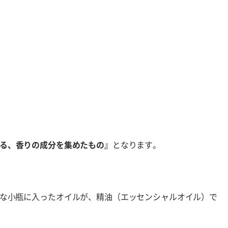
る、香りの成分を集めたもの』
となります。
な小瓶に入ったオイルが、精油（エッセンシャルオイル）で