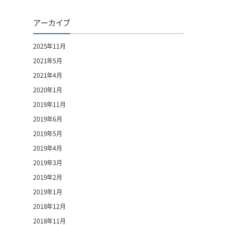
アーカイブ
2025年11月
2021年5月
2021年4月
2020年1月
2019年11月
2019年6月
2019年5月
2019年4月
2019年3月
2019年2月
2019年1月
2018年12月
2018年11月