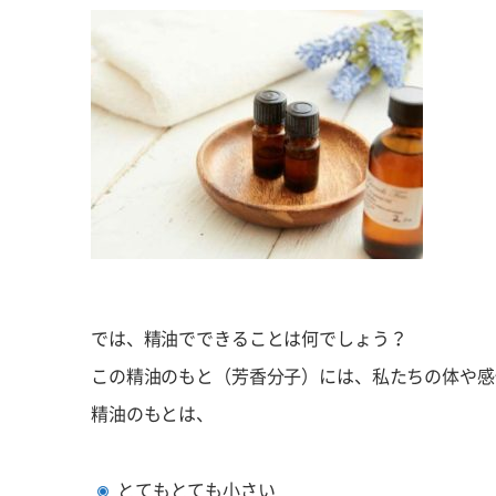
では、精油でできることは何でしょう？
この精油のもと（芳香分子）には、私たちの体や感
精油のもとは、
とてもとても小さい