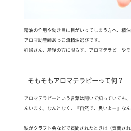
精油の作用や効き目に目がいってしまう方へ、精油
アロマ助産師あっこ流精油選びです。
妊婦さん、産後の方に限らず、アロマテラピーやそ
そもそもアロマテラピーって何？
アロマテラピーという言葉は聞いて知っていても、
んいます。なんとなく、『自然で、良いよー』なん
私がクラフト会などで質問されたときは（質問され