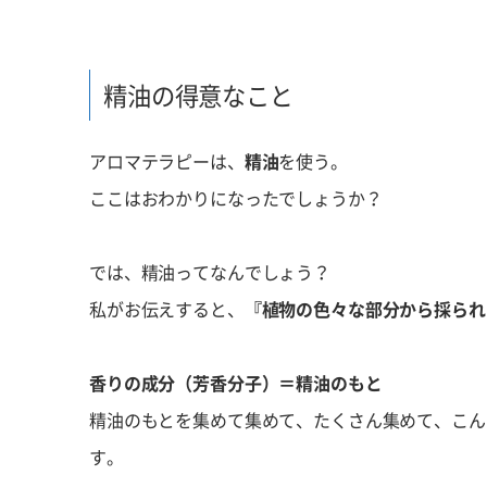
精油の得意なこと
アロマテラピーは、
精油
を使う。
ここはおわかりになったでしょうか？
では、精油ってなんでしょう？
私がお伝えすると、
『植物の色々な部分から採られ
香りの成分（芳香分子）＝精油のもと
精油のもとを集めて集めて、たくさん集めて、こん
す。