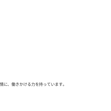
情に、働きかける力を持っています。