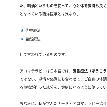
た、精油というものを使って、心と体を気持ち良く
となっている西洋医学とは異なり、
代替療法
自然療法
何て言われているものです。
アロマテラピーは日本語では、
芳香療法（ほうこう
ではない、感情や感覚にも合わせて、ご自身の体調
る植物が作った成分を、健康になるように使ってい
ちなみに、私が学んだナード・アロマテラピー協会