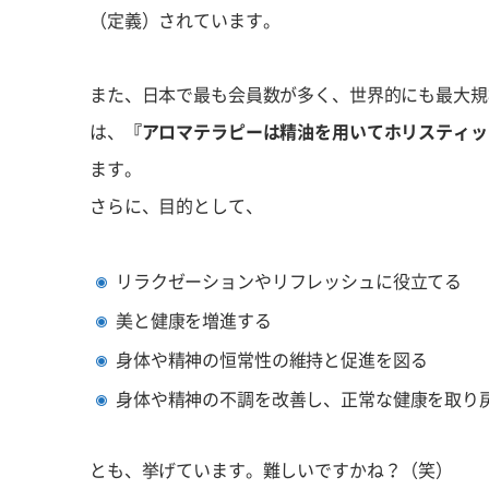
（定義）されています。
また、日本で最も会員数が多く、世界的にも最大規
は、
『アロマテラピーは精油を用いてホリスティッ
ます。
さらに、目的として、
リラクゼーションやリフレッシュに役立てる
美と健康を増進する
身体や精神の恒常性の維持と促進を図る
身体や精神の不調を改善し、正常な健康を取り
とも、挙げています。難しいですかね？（笑）