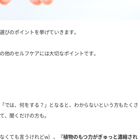
選びのポイントを挙げていきます。
の他のセルフケアには大切なポイントです。
「では、何をする？」となると、わからないという方もたくさ
て、聞くだけの方も。
なくても言うけれどw）、
『植物のもつ力がぎゅっと濃縮され