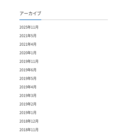
アーカイブ
2025年11月
2021年5月
2021年4月
2020年1月
2019年11月
2019年6月
2019年5月
2019年4月
2019年3月
2019年2月
2019年1月
2018年12月
2018年11月