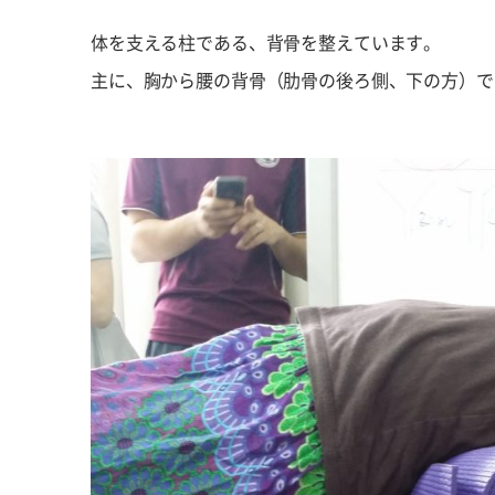
体を支える柱である、背骨を整えています。
主に、胸から腰の背骨（肋骨の後ろ側、下の方）で