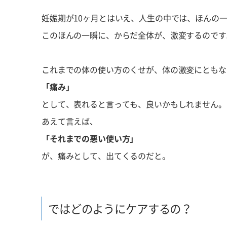
妊娠期が10ヶ月とはいえ、人生の中では、ほんの
このほんの一瞬に、からだ全体が、激変するのです
これまでの体の使い方のくせが、体の激変にともな
「痛み」
として、表れると言っても、良いかもしれません。
あえて言えば、
「それまでの悪い使い方」
が、痛みとして、出てくるのだと。
ではどのようにケアするの？