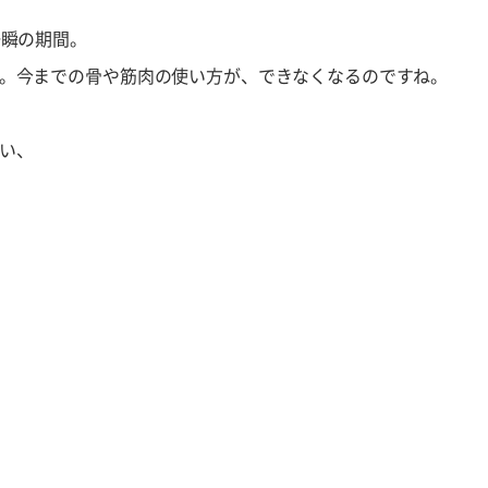
一瞬の期間。
。今までの骨や筋肉の使い方が、できなくなるのですね。
い、