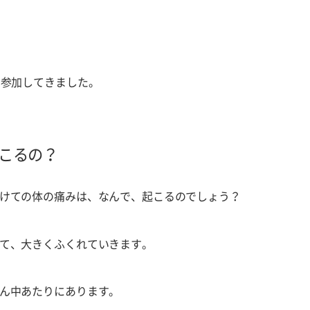
に参加してきました。
こるの？
けての体の痛みは、なんで、起こるのでしょう？
て、大きくふくれていきます。
ん中あたりにあります。