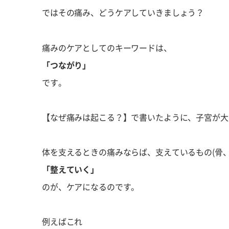
ではその痛み、どうケアしていきましょう？
痛みのケアとしてのキーワードは、
「つながり」
です。
【なぜ痛みは起こる？】で書いたように、子宮が大
体を支えるときの痛みならば、支えているもの(骨
「整えていく」
のが、ケアになるのです。
例えばこれ