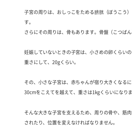
子宮の周りは、おしっこをためる膀胱（ぼうこう）
す。
さらにその周りは、骨もあります。骨盤（こつばん
妊娠していないときの子宮は、小さめの卵くらいの
重さにして、20gくらい。
その、小さな子宮は、赤ちゃんが宿り大きくなるに
30cmをこえてを越えて、重さは1kgくらいにな
そんな大きな子宮を支えるため、周りの骨や、筋肉
されたり、位置を変えなければなりません。