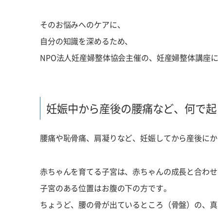
そのお悩みへのケアに、
自分の知識を深めるため、
NPO法人妊産婦整体協会主催の、妊産婦整体講座
妊娠中から産後の腰痛など、何で起
腰痛や恥骨痛、肩凝りなど、妊娠してから産後にか
赤ちゃんを育てる子宮は、赤ちゃんの成長と合わせ
子宮のある位置はお腹の下の方です。
ちょうど、腰の骨が出ているところ（骨盤）の、真