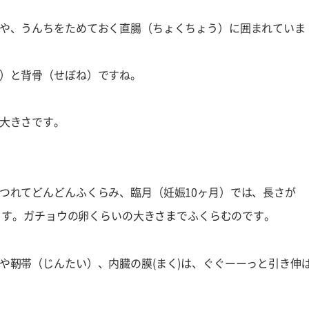
や、うんちをためておく直腸（ちょくちょう）に囲まれていま
）と背骨（せぼね）ですね。
大きさです。
つれてどんどんふくらみ、臨月（妊娠10ヶ月）では、長さが
ります。ガチョウの卵くらいの大きさまでふくらむのです。
や靭帯（じんたい）、内臓の膜(まく)は、ぐぐーーっと引き伸