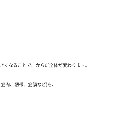
きくなることで、からだ全体が変わります。
、筋肉、靭帯、筋膜など)を、