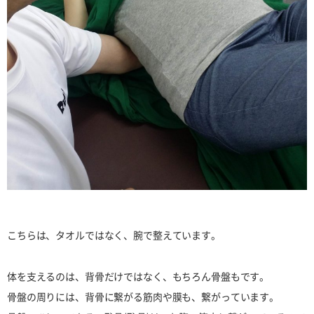
こちらは、タオルではなく、腕で整えています。
体を支えるのは、背骨だけではなく、もちろん骨盤もです。
骨盤の周りには、背骨に繋がる筋肉や膜も、繋がっています。