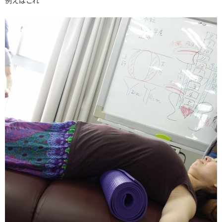
例えばこれ