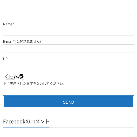
Name
*
E-mail
*
(公開されません)
URL
上に表示された文字を入力してください。
Facebookのコメント