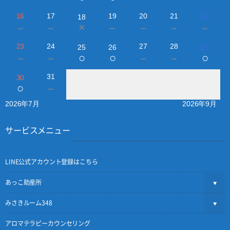
16
17
19
20
21
22
18
×
－
－
－
－
－
－
23
24
27
28
25
26
29
○
○
○
－
－
－
－
31
30
○
－
2026年7月
2026年9月
サービスメニュー
LINE公式アカウント登録はこちら
あっこ助産所
みさきルーム348
アロマテラピーカウンセリング