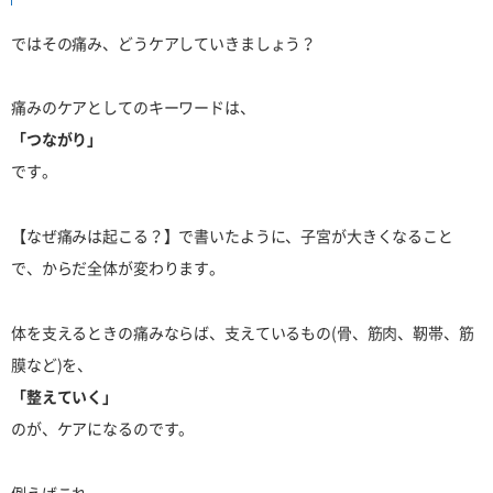
ではその痛み、どうケアしていきましょう？
痛みのケアとしてのキーワードは、
「つながり」
です。
【なぜ痛みは起こる？】で書いたように、子宮が大きくなること
で、からだ全体が変わります。
体を支えるときの痛みならば、支えているもの(骨、筋肉、靭帯、筋
膜など)を、
「整えていく」
のが、ケアになるのです。