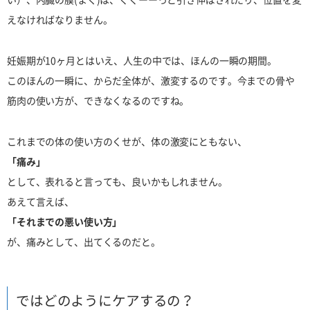
えなければなりません。
妊娠期が10ヶ月とはいえ、人生の中では、ほんの一瞬の期間。
このほんの一瞬に、からだ全体が、激変するのです。今までの骨や
筋肉の使い方が、できなくなるのですね。
これまでの体の使い方のくせが、体の激変にともない、
「痛み」
として、表れると言っても、良いかもしれません。
あえて言えば、
「それまでの悪い使い方」
が、痛みとして、出てくるのだと。
ではどのようにケアするの？