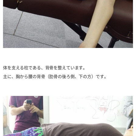
体を支える柱である、背骨を整えています。
主に、胸から腰の背骨（肋骨の後ろ側、下の方）です。