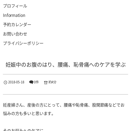
プロフィール
Information
予約カレンダー
お問い合わせ
プライバシーポリシー
妊娠中のお腹のはり、腰痛、恥骨痛へのケアを学ぶ
2018-05-18
0件
約4分
妊産婦さん、産後の方にとって、腰痛や恥骨痛、股関節痛などでお
悩みの方も多いと思います。
そのお悩みへのケアに、