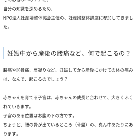
自分の知識を深めるため、
NPO法人妊産婦整体協会主催の、妊産婦整体講座に参加してきまし
た。
妊娠中から産後の腰痛など、何で起こるの？
腰痛や恥骨痛、肩凝りなど、妊娠してから産後にかけての体の痛み
は、なんで、起こるのでしょう？
赤ちゃんを育てる子宮は、赤ちゃんの成長と合わせて、大きくふく
れていきます。
子宮のある位置はお腹の下の方です。
ちょうど、腰の骨が出ているところ（骨盤）の、真ん中あたりにあ
ります。