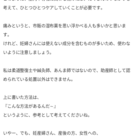
考えて、ひとつひとつケアしていくことが必要です。
痛みというと、市販の湿布薬を思い浮かべる人も多いかと思いま
す。
けれど、妊婦さんには使えない成分を含むものが多いため、使わな
いように注意しましょう。
私は柔道整復士や鍼灸師、あんま師ではないので、助産師として認
められている処置以外はできません。
上に書いた方法は、
『こんな方法があるんだ～』
というように、参考として考えてくださいね。
いやー、でも、妊産婦さん、産後の方、女性への、