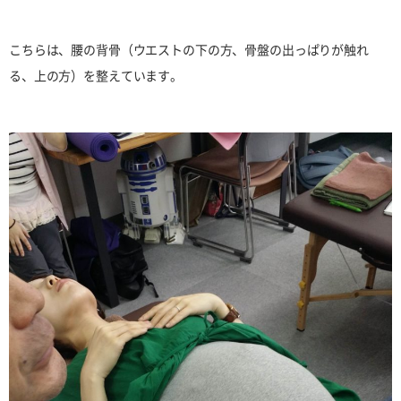
こちらは、腰の背骨（ウエストの下の方、骨盤の出っぱりが触れ
る、上の方）を整えています。