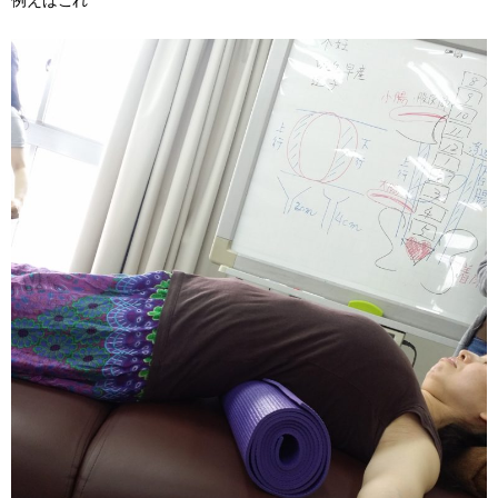
例えばこれ