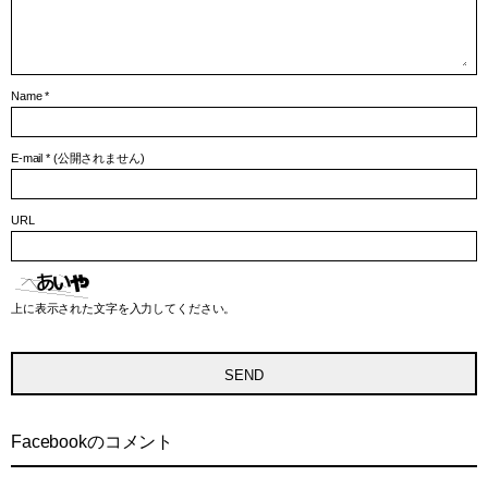
Name
*
E-mail
*
(公開されません)
URL
上に表示された文字を入力してください。
Facebookのコメント