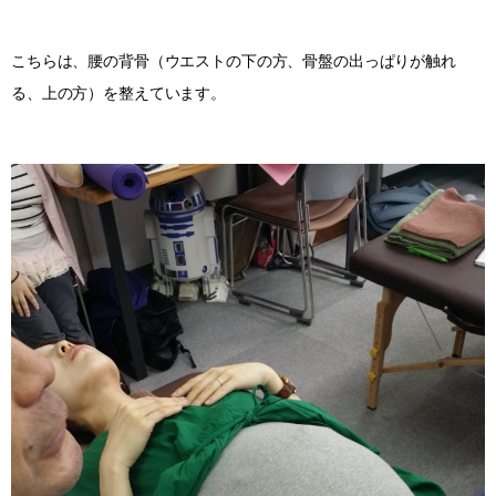
こちらは、腰の背骨（ウエストの下の方、骨盤の出っぱりが触れ
る、上の方）を整えています。