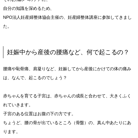
自分の知識を深めるため、
NPO法人妊産婦整体協会主催の、妊産婦整体講座に参加してきまし
た。
妊娠中から産後の腰痛など、何で起こるの？
腰痛や恥骨痛、肩凝りなど、妊娠してから産後にかけての体の痛み
は、なんで、起こるのでしょう？
赤ちゃんを育てる子宮は、赤ちゃんの成長と合わせて、大きくふく
れていきます。
子宮のある位置はお腹の下の方です。
ちょうど、腰の骨が出ているところ（骨盤）の、真ん中あたりにあ
ります。