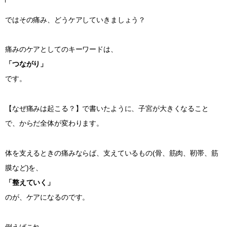
ではその痛み、どうケアしていきましょう？
痛みのケアとしてのキーワードは、
「つながり」
です。
【なぜ痛みは起こる？】で書いたように、子宮が大きくなること
で、からだ全体が変わります。
体を支えるときの痛みならば、支えているもの(骨、筋肉、靭帯、筋
膜など)を、
「整えていく」
のが、ケアになるのです。