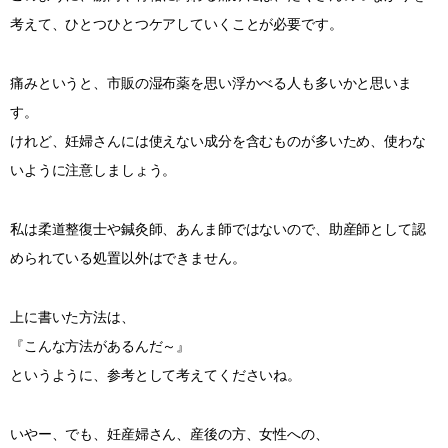
考えて、ひとつひとつケアしていくことが必要です。
痛みというと、市販の湿布薬を思い浮かべる人も多いかと思いま
す。
けれど、妊婦さんには使えない成分を含むものが多いため、使わな
いように注意しましょう。
私は柔道整復士や鍼灸師、あんま師ではないので、助産師として認
められている処置以外はできません。
上に書いた方法は、
『こんな方法があるんだ～』
というように、参考として考えてくださいね。
いやー、でも、妊産婦さん、産後の方、女性への、