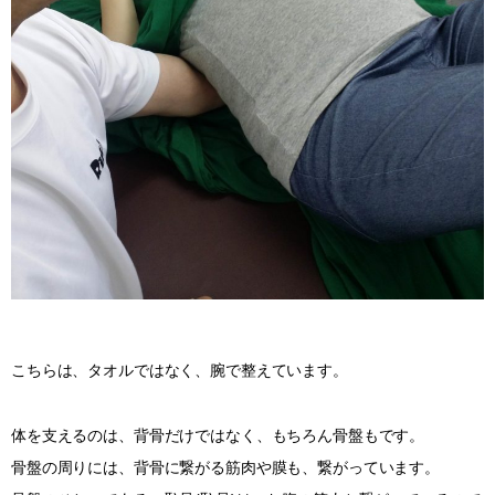
こちらは、タオルではなく、腕で整えています。
体を支えるのは、背骨だけではなく、もちろん骨盤もです。
骨盤の周りには、背骨に繋がる筋肉や膜も、繋がっています。