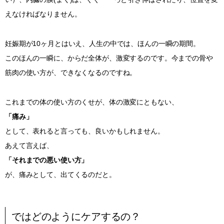
えなければなりません。
妊娠期が10ヶ月とはいえ、人生の中では、ほんの一瞬の期間。
このほんの一瞬に、からだ全体が、激変するのです。今までの骨や
筋肉の使い方が、できなくなるのですね。
これまでの体の使い方のくせが、体の激変にともない、
「痛み」
として、表れると言っても、良いかもしれません。
あえて言えば、
「それまでの悪い使い方」
が、痛みとして、出てくるのだと。
ではどのようにケアするの？