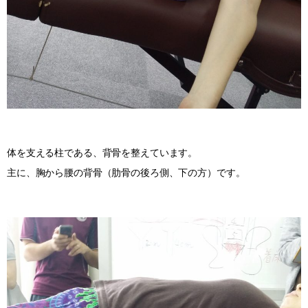
体を支える柱である、背骨を整えています。
主に、胸から腰の背骨（肋骨の後ろ側、下の方）です。