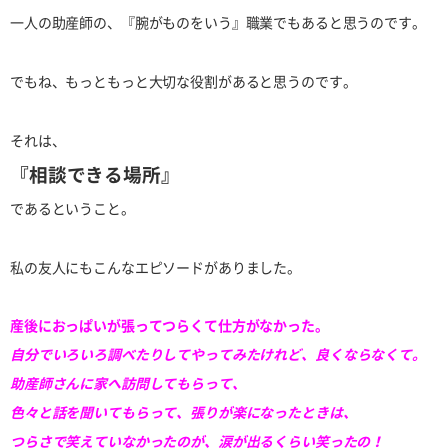
一人の助産師の、『腕がものをいう』職業でもあると思うのです。
でもね、もっともっと大切な役割があると思うのです。
それは、
『相談できる場所』
であるということ。
私の友人にもこんなエピソードがありました。
産後におっぱいが張ってつらくて仕方がなかった。
自分でいろいろ調べたりしてやってみたけれど、
良くならなくて。
助産師さんに家へ訪問してもらって、
色々と話を聞いてもらって、張りが楽になったときは、
つらさで笑えていなかったのが、涙が出るくらい笑ったの！