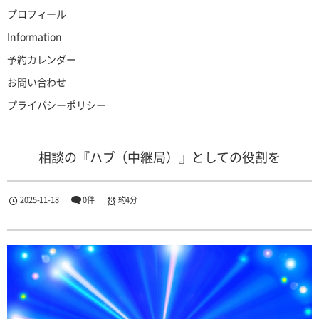
プロフィール
Information
予約カレンダー
お問い合わせ
プライバシーポリシー
相談の『ハブ（中継局）』としての役割を
2025-11-18
0件
約4分