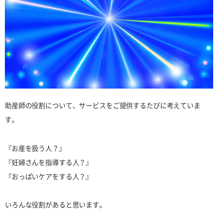
助産師の役割について、サービスをご提供するたびに考えていま
す。
『お産を扱う人？』
『妊婦さんを指導する人？』
『おっぱいケアをする人？』
いろんな役割があると思います。