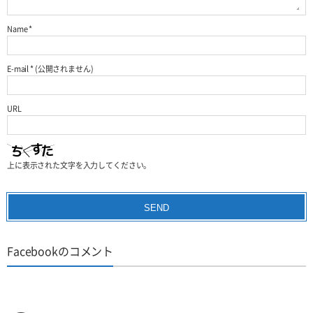
Name
*
E-mail
*
(公開されません)
URL
上に表示された文字を入力してください。
Facebookのコメント