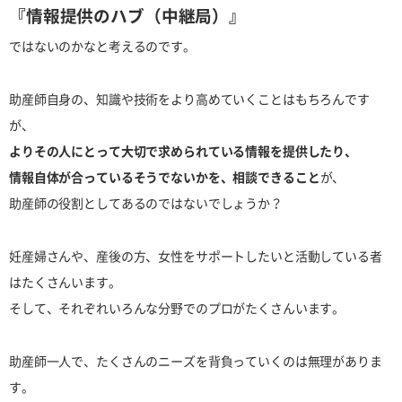
『情報提供のハブ（中継局）』
ではないのかなと考えるのです。
助産師自身の、知識や技術をより高めていくことはもちろんです
が、
よりその人にとって大切で求められている情報を提供したり、
情報自体が合っているそうでないかを、相談できること
が、
助産師の役割としてあるのではないでしょうか？
妊産婦さんや、産後の方、女性をサポートしたいと活動している者
はたくさんいます。
そして、それぞれいろんな分野でのプロがたくさんいます。
助産師一人で、たくさんのニーズを背負っていくのは無理がありま
す。