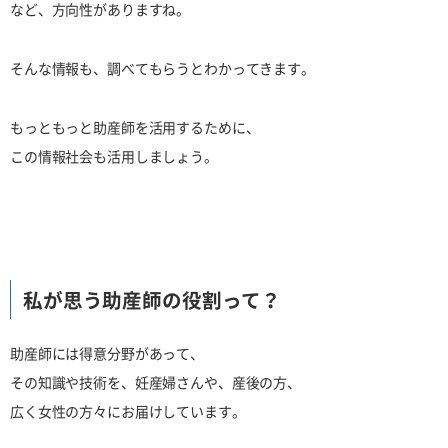
など、方向性がありますね。
そんな情報も、調べてもらうとわかってきます。
もっともっと助産師を活用するために、
この情報社会も活用しましょう。
私が思う助産師の役割って？
助産師には得意分野があって、
その知識や技術を、妊産婦さんや、産後の方、
広く女性の方々にお届けしています。