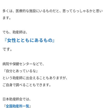
多くは、医療的な施設にいるものだと、思ってらっしゃるかと思い
ます。
でも、助産師は、
『女性とともにあるもの』
です。
病院や保健センターなどで、
『自分とあっているな』
という助産師に出会えることもありますが、
ご自身で調べることもできます。
日本助産師会では、
『
全国助産所一覧
』