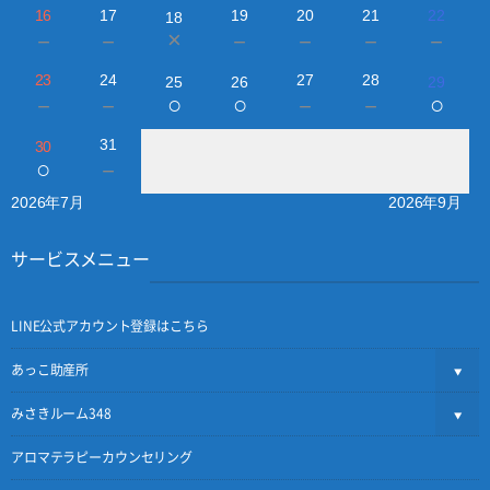
16
17
19
20
21
22
18
×
－
－
－
－
－
－
23
24
27
28
25
26
29
○
○
○
－
－
－
－
31
30
○
－
2026年7月
2026年9月
サービスメニュー
LINE公式アカウント登録はこちら
あっこ助産所
みさきルーム348
アロマテラピーカウンセリング