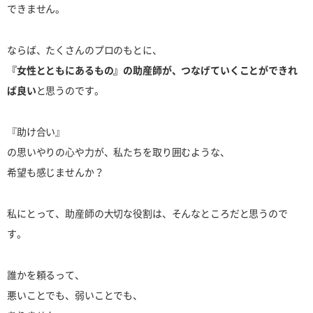
できません。
ならば、たくさんのプロのもとに、
『女性とともにあるもの』の助産師が、つなげていくことができれ
ば良い
と思うのです。
『助け合い』
の思いやりの心や力が、私たちを取り囲むような、
希望も感じませんか？
私にとって、助産師の大切な役割は、そんなところだと思うので
す。
誰かを頼るって、
悪いことでも、弱いことでも、