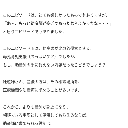
このエピソードは、とても嬉しかったものでもありますが、
『あ～、もっと助産師が身近であったならよかったな・・・』
と思うエピソードでもありました。
このエピソードでは、助産師が比較的得意とする、
母乳育児支援（おっぱいケア）でしたが、
もし、助産師の手に負えない内容だったらどうでしょう？
妊産婦さん、産後の方は、その相談場所を、
医療機関や助産師に求めることが多いです。
これから、より助産師が身近になり、
相談できる場所として活用してもらえるならば、
助産師に求められる役割は、