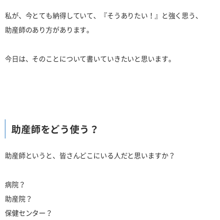
私が、今とても納得していて、『そうありたい！』と強く思う、
助産師のあり方があります。
今日は、そのことについて書いていきたいと思います。
助産師をどう使う？
助産師というと、皆さんどこにいる人だと思いますか？
病院？
助産院？
保健センター？