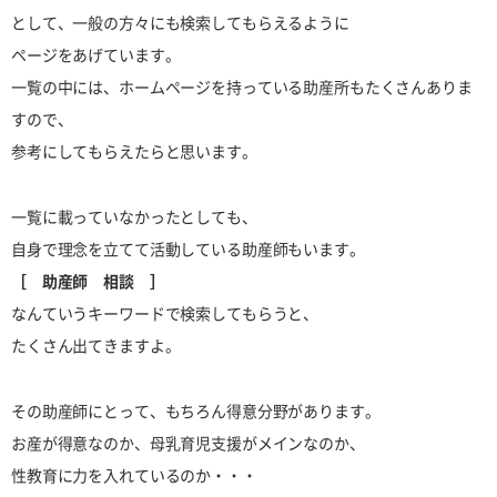
として、一般の方々にも検索してもらえるように
ページをあげています。
一覧の中には、ホームページを持っている助産所もたくさんありま
すので、
参考にしてもらえたらと思います。
一覧に載っていなかったとしても、
自身で理念を立てて活動している助産師もいます。
［ 助産師 相談 ］
なんていうキーワードで検索してもらうと、
たくさん出てきますよ。
その助産師にとって、もちろん得意分野があります。
お産が得意なのか、母乳育児支援がメインなのか、
性教育に力を入れているのか・・・