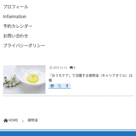
プロフィール
Information
予約カレンダー
お問い合わせ
プライバシーポリシー
2019-11-11
0
『おうちケア』で活躍する植物油（キャリアオイル）10
種
HOME
植物油