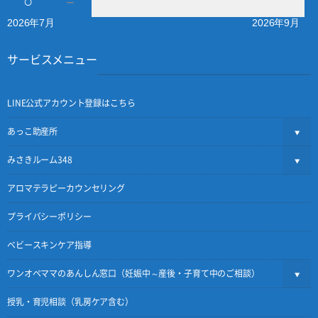
○
－
2026年7月
2026年9月
サービスメニュー
LINE公式アカウント登録はこちら
あっこ助産所
みさきルーム348
アロマテラピーカウンセリング
プライバシーポリシー
ベビースキンケア指導
ワンオペママのあんしん窓口（妊娠中～産後・子育て中のご相談）
授乳・育児相談（乳房ケア含む）