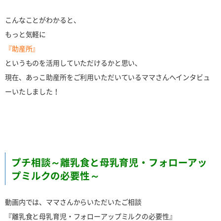
こんなことがわかると、
もっと気軽に
『助産所』
というものを活用していただけるかと思い、
現在、あっこ助産所をご利用いただいているママさんへインタビュ
ーいたしました！
プチ相談～離乳食と母乳育児・フォローアッ
プミルクの必要性～
動画内では、ママさんからいただいたご相談
『離乳食と母乳育児・フォローアップミルクの必要性』