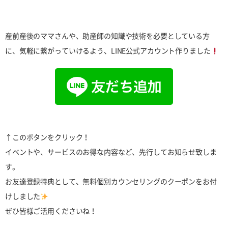
産前産後のママさんや、助産師の知識や技術を必要としている方
に、気軽に繋がっていけるよう、LINE公式アカウント作りました
↑このボタンをクリック！
イベントや、サービスのお得な内容など、先行してお知らせ致しま
す。
お友達登録特典として、無料個別カウンセリングのクーポンをお付
けしました
ぜひ皆様ご活用くださいね！