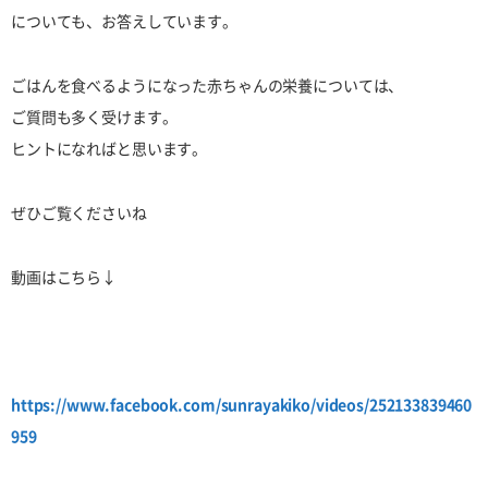
についても、お答えしています。
ごはんを食べるようになった赤ちゃんの栄養については、
ご質問も多く受けます。
ヒントになればと思います。
ぜひご覧くださいね
動画はこちら↓
https://www.facebook.com/sunrayakiko/videos/252133839460
959