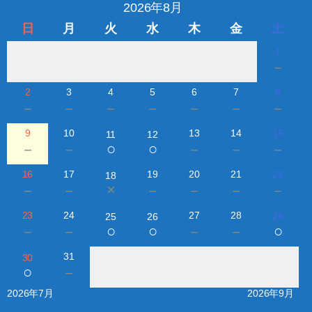
2026年8月
日
月
火
水
木
金
土
1
－
2
3
4
5
6
7
8
－
－
－
－
－
－
－
9
10
13
14
15
11
12
○
○
－
－
－
－
－
16
17
19
20
21
22
18
×
－
－
－
－
－
－
23
24
27
28
25
26
29
○
○
○
－
－
－
－
31
30
○
－
2026年7月
2026年9月