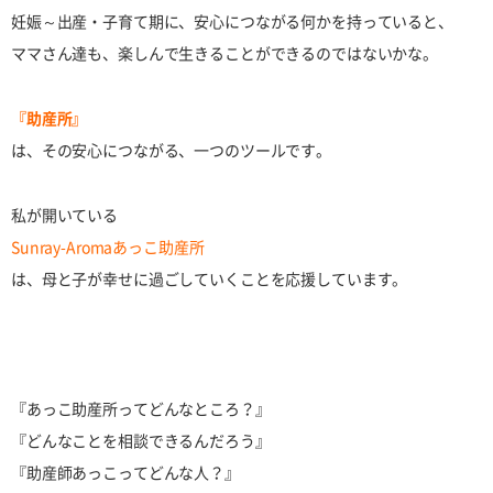
妊娠～出産・子育て期に、安心につながる何かを持っていると、
ママさん達も、楽しんで生きることができるのではないかな。
『助産所』
は、その安心につながる、一つのツールです。
私が開いている
Sunray-Aromaあっこ助産所
は、母と子が幸せに過ごしていくことを応援しています。
『あっこ助産所ってどんなところ？』
『どんなことを相談できるんだろう』
『助産師あっこってどんな人？』