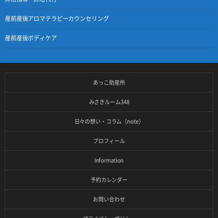
産前産後アロマテラピーカウンセリング
産前産後ボディケア
あっこ助産所
みさきルーム348
日々の想い・コラム（note）
プロフィール
Information
予約カレンダー
お問い合わせ