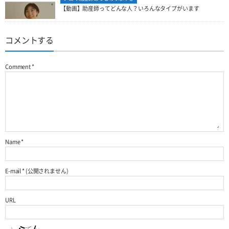
【動画】助産師ってどんな人？いろんなタイプがいます
コメントする
Comment
*
Name
*
E-mail
*
(公開されません)
URL