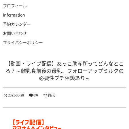
プロフィール
Information
予約カレンダー
お問い合わせ
プライバシーポリシー
【動画・ライブ配信】あっこ助産所ってどんなとこ
ろ？～離乳食前後の母乳、フォローアップミルクの
必要性プチ相談あり～
2021-05-28
0件
約2分