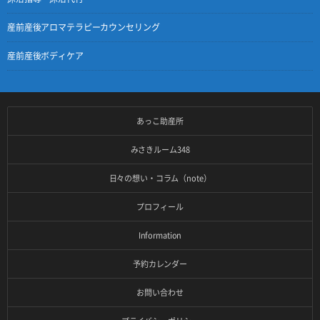
産前産後アロマテラピーカウンセリング
産前産後ボディケア
あっこ助産所
みさきルーム348
日々の想い・コラム（note）
プロフィール
Information
予約カレンダー
お問い合わせ