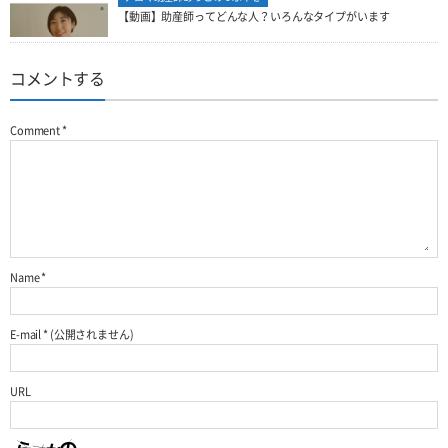
【動画】助産師ってどんな人？いろんなタイプがいます
コメントする
Comment
*
Name
*
E-mail
*
(公開されません)
URL