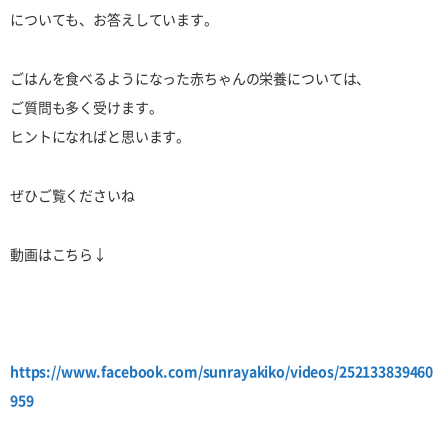
についても、お答えしています。
ごはんを食べるようになった赤ちゃんの栄養については、
ご質問も多く受けます。
ヒントになればと思います。
ぜひご覧くださいね
動画はこちら↓
https://www.facebook.com/sunrayakiko/videos/252133839460
959