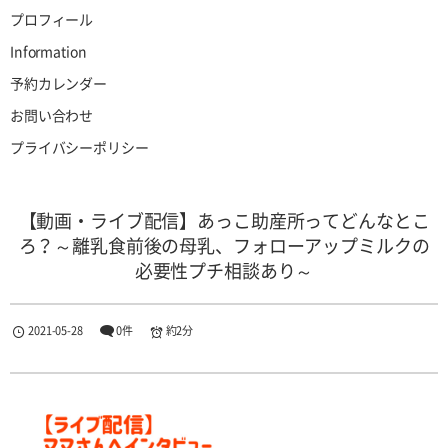
プロフィール
Information
予約カレンダー
お問い合わせ
プライバシーポリシー
【動画・ライブ配信】あっこ助産所ってどんなとこ
ろ？～離乳食前後の母乳、フォローアップミルクの
必要性プチ相談あり～
2021-05-28
0件
約2分