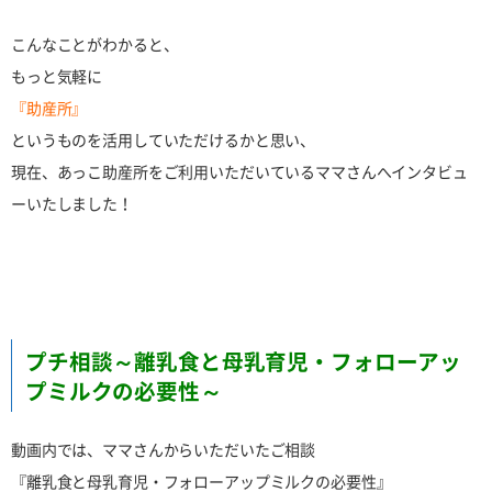
こんなことがわかると、
もっと気軽に
『助産所』
というものを活用していただけるかと思い、
現在、あっこ助産所をご利用いただいているママさんへインタビュ
ーいたしました！
プチ相談～離乳食と母乳育児・フォローアッ
プミルクの必要性～
動画内では、ママさんからいただいたご相談
『離乳食と母乳育児・フォローアップミルクの必要性』