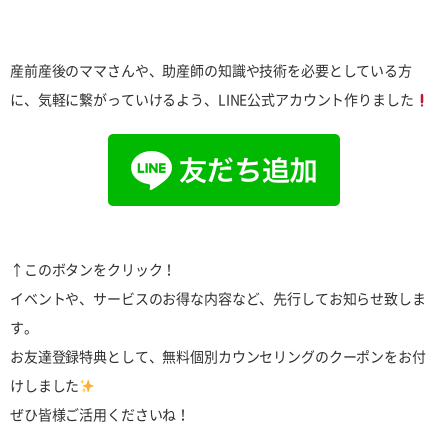
産前産後のママさんや、助産師の知識や技術を必要としている方
に、気軽に繋がっていけるよう、LINE公式アカウント作りました
↑このボタンをクリック！
イベントや、サービスのお得な内容など、先行してお知らせ致しま
す。
お友達登録特典として、無料個別カウンセリングのクーポンをお付
けしました
ぜひ皆様ご活用くださいね！