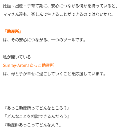
妊娠～出産・子育て期に、安心につながる何かを持っていると、
ママさん達も、楽しんで生きることができるのではないかな。
『助産所』
は、その安心につながる、一つのツールです。
私が開いている
Sunray-Aromaあっこ助産所
は、母と子が幸せに過ごしていくことを応援しています。
『あっこ助産所ってどんなところ？』
『どんなことを相談できるんだろう』
『助産師あっこってどんな人？』