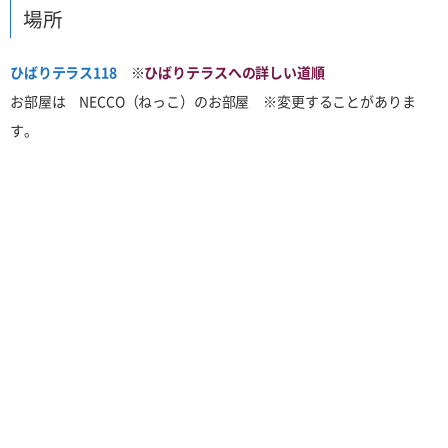
場所
ひばりテラス118
※
ひばりテラスへの詳しい道順
お部屋は NECCO（ねっこ）のお部屋 ※変更することがありま
す。