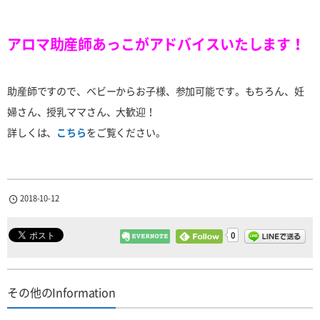
アロマ助産師あっこがアドバイスいたします！
助産師ですので、ベビーからお子様、参加可能です。もちろん、妊
婦さん、授乳ママさん、大歓迎！
詳しくは、
こちら
をご覧ください。
2018-10-12
0
その他のInformation