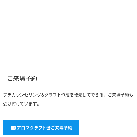
ご来場予約
プチカウンセリング&クラフト作成を優先してできる、ご来場予約も
受け付けています。
アロマクラフト会ご来場予約