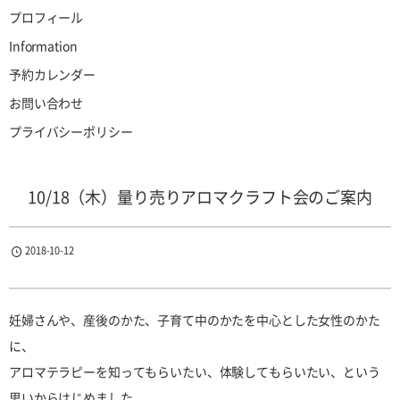
プロフィール
Information
予約カレンダー
お問い合わせ
プライバシーポリシー
10/18（木）量り売りアロマクラフト会のご案内
2018-10-12
妊婦さんや、産後のかた、子育て中のかたを中心とした女性のかた
に、
アロマテラピーを知ってもらいたい、体験してもらいたい、という
思いからはじめました。