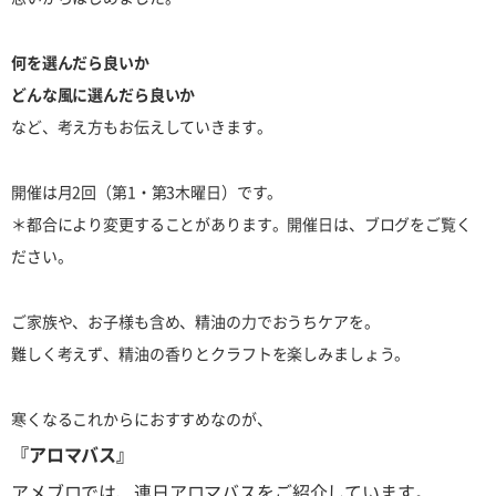
何を選んだら良いか
どんな風に選んだら良いか
など、考え方もお伝えしていきます。
開催は月2回（第1・第3木曜日）です。
＊都合により変更することがあります。開催日は、ブログをご覧く
ださい。
ご家族や、お子様も含め、精油の力でおうちケアを。
難しく考えず、精油の香りとクラフトを楽しみましょう。
寒くなるこれからにおすすめなのが、
『アロマバス』
アメブロでは、連日アロマバスをご紹介しています。