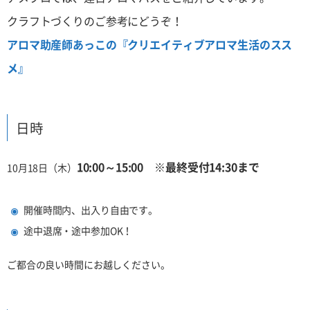
クラフトづくりのご参考にどうぞ！
アロマ助産師あっこの『クリエイティブアロマ生活のスス
メ』
日時
10:00～15:00 ※最終受付14:30まで
10月18日（木）
開催時間内、出入り自由です。
途中退席・途中参加OK！
ご都合の良い時間にお越しください。