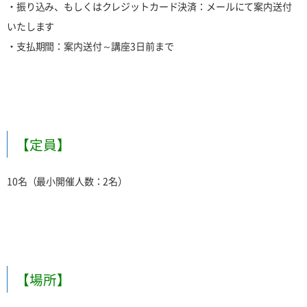
・振り込み、もしくはクレジットカード決済：メールにて案内送付
いたします
・支払期間：案内送付～講座3日前まで
【定員】
10名（最小開催人数：2名）
【場所】