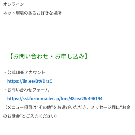
オンライン
ネット環境のあるお好きな場所
【お問い合わせ・お申し込み】
・公式LINEアカウント
https://lin.ee/BtVDrzC
・お問い合わせフォーム
https://ssl.form-mailer.jp/fms/48cea28c496194
（メニュー項目は“その他”をお選びいただき、メッセージ欄に“お金
のお話会”とご入力ください）