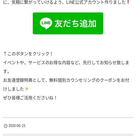
に、気軽に繋がっていけるよう、LINE公式アカウント作りました
↑このボタンをクリック！
イベントや、サービスのお得な内容など、先行してお知らせ致しま
す。
お友達登録特典として、無料個別カウンセリングのクーポンをお付
けしました
ぜひ皆様ご活用くださいね！
2020-06-15