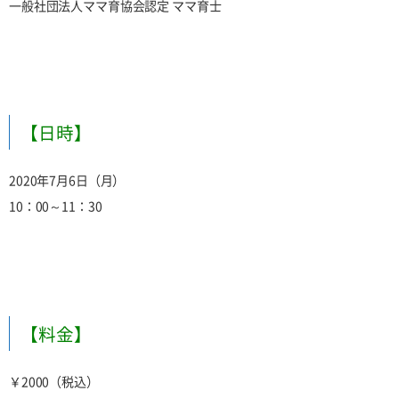
一般社団法人ママ育協会認定 ママ育士
【日時】
2020年7月6日（月）
10：00～11：30
【料金】
￥2000（税込）