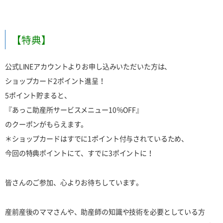
【特典】
公式LINEアカウントよりお申し込みいただいた方は、
ショップカード2ポイント進呈！
5ポイント貯まると、
『あっこ助産所サービスメニュー10％OFF』
のクーポンがもらえます。
＊ショップカードはすでに1ポイント付与されているため、
今回の特典ポイントにて、すでに3ポイントに！
皆さんのご参加、心よりお待ちしています。
産前産後のママさんや、助産師の知識や技術を必要としている方