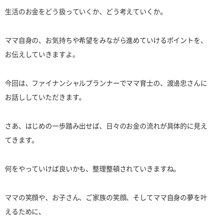
生活のお金をどう扱っていくか、どう考えていくか。
ママ自身の、お気持ちや希望をみながら進めていけるポイントを、
お伝えしていきますよ。
今回は、ファイナンシャルプランナーでママ育士の、渡邊忠さんに
お話ししていただきます。
さあ、はじめの一歩踏み出せば、日々のお金の流れが具体的に見え
てきます。
何をやっていけば良いかも、整理整頓されていきますね。
ママの笑顔や、お子さん、ご家族の笑顔、そしてママ自身の夢を叶
えるために、