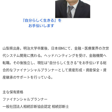
山梨県出身。明治大学卒業後、日本IBMにて、金融・医療業界の次世
代システム開発に携わる。ヘッドハンティングを受け、金融機関へ
転職。その後独立し、現在は“自分らしく生きる”をお手伝いする総
合的なファイナンシャルプランナーとして資産形成・資産保全・資
産継承のサポートを行っている。
主な保有資格
ファイナンシャルプランナー
一般社団法人相続診断協会認定 相続診断士