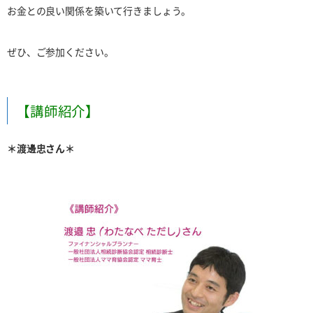
お金との良い関係を築いて行きましょう。
ぜひ、ご参加ください。
【講師紹介】
＊渡邊忠さん＊