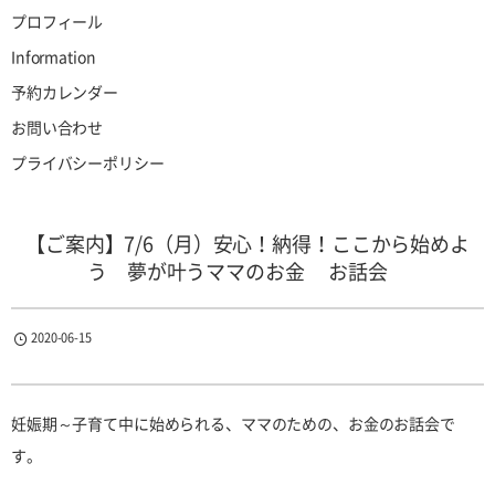
プロフィール
Information
予約カレンダー
お問い合わせ
プライバシーポリシー
【ご案内】7/6（月）安心！納得！ここから始めよ
う 夢が叶うママのお金 お話会
2020-06-15
妊娠期～子育て中に始められる、ママのための、お金のお話会で
す。