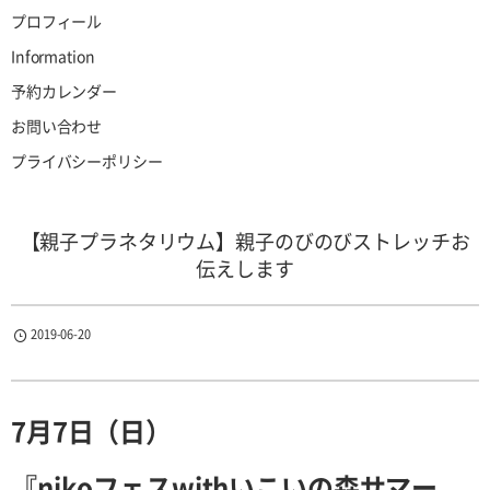
プロフィール
Information
予約カレンダー
お問い合わせ
プライバシーポリシー
【親子プラネタリウム】親子のびのびストレッチお
伝えします
2019-06-20
7月7日（日）
『nikoフェスwithいこいの森サマー