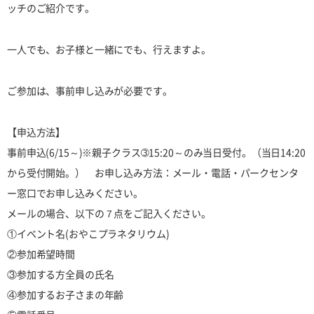
ッチのご紹介です。
一人でも、お子様と一緒にでも、行えますよ。
ご参加は、事前申し込みが必要です。
【申込方法】
事前申込(6/15～)※親子クラス➂15:20～のみ当日受付。（当日14:20
から受付開始。） お申し込み方法：メール・電話・パークセンタ
ー窓口でお申し込みください。
メールの場合、以下の７点をご記入ください。
①イベント名(おやこプラネタリウム)
②参加希望時間
③参加する方全員の氏名
④参加するお子さまの年齢