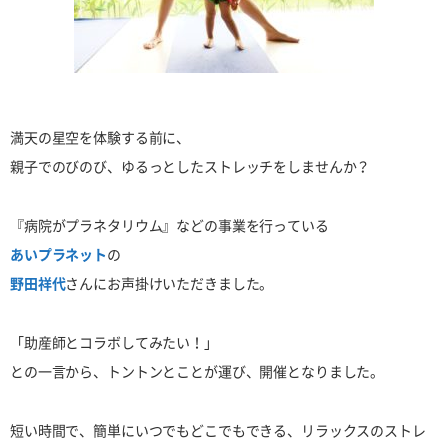
満天の星空を体験する前に、
親子でのびのび、ゆるっとしたストレッチをしませんか？
『病院がプラネタリウム』などの事業を行っている
あいプラネット
の
野田祥代
さんにお声掛けいただきました。
「助産師とコラボしてみたい！」
との一言から、トントンとことが運び、開催となりました。
短い時間で、簡単にいつでもどこでもできる、リラックスのストレ