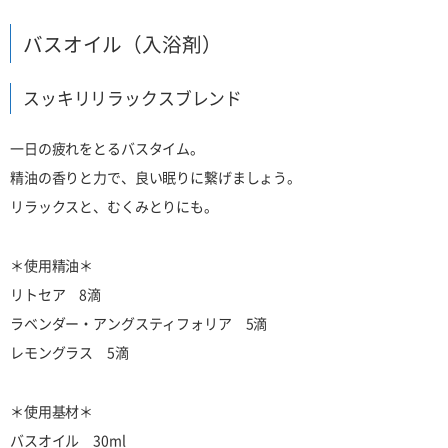
バスオイル（入浴剤）
スッキリリラックスブレンド
一日の疲れをとるバスタイム。
精油の香りと力で、良い眠りに繋げましょう。
リラックスと、むくみとりにも。
＊使用精油＊
リトセア 8滴
ラベンダー・アングスティフォリア 5滴
レモングラス 5滴
＊使用基材＊
バスオイル 30ml