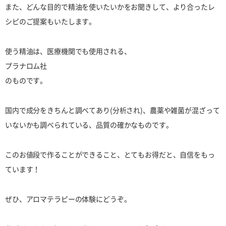
また、どんな目的で精油を使いたいかをお聞きして、より合ったレ
シピのご提案もいたします。
使う精油は、医療機関でも使用される、
プラナロム社
のものです。
国内で成分をきちんと調べてあり(分析され)、農薬や雑菌が混ざって
いないかも調べられている、品質の確かなものです。
このお値段で作ることができること、とてもお得だと、自信をもっ
ています！
ぜひ、アロマテラピーの体験にどうぞ。