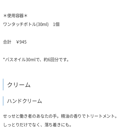
＊使用容器＊
ワンタッチボトル(30ml) 1個
合計 ￥945
*バスオイル30mlで、約6回分です。
クリーム
ハンドクリーム
せっせと働き者のあなたの手。精油の香りでトリートメント。
しっとりだけでなく、落ち着きにも。