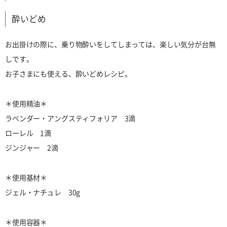
酔いどめ
お出掛けの際に、乗り物酔いをしてしまっては、楽しい気分が台無
しです。
お子さまにも使える、酔いどめレシピ。
＊使用精油＊
ラベンダー・アングスティフォリア 3滴
ローレル 1滴
ジンジャー 2滴
＊使用基材＊
ジェル・ナチュレ 30g
＊使用容器＊