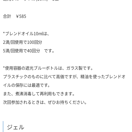
合計 ￥585
*ブレンドオイル10mlは、
2滴/回使用で100回分
5滴/回使用で40回分 です。
*使用容器の遮光ブルーボトルは、ガラス製です。
プラスチックのものに比べて高価ですが、精油を使ったブレンドオ
イルの保存には最適です。
また、煮沸消毒して再利用もできます。
次回参加されるときは、ぜひお持ちください。
ジェル