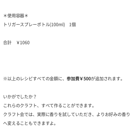
＊使用容器＊
トリガースプレーボトル(100ml) 1個
合計 ￥1060
※以上のレシピすべての金額に、
参加費￥500
が追加されます。
いかがでしたか？
これらのクラフト、すべて作ることができます。
クラフト会では、実際に香りを試していただき、よりお好みの香り
へ変えることもできますよ。