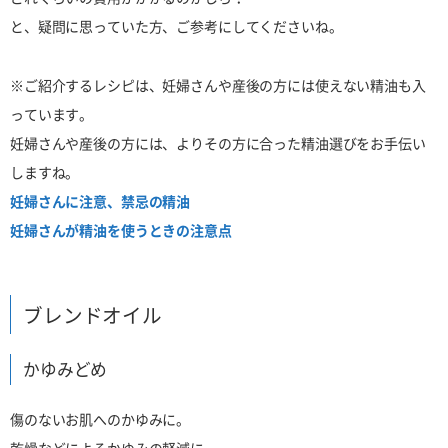
と、疑問に思っていた方、ご参考にしてくださいね。
※ご紹介するレシピは、妊婦さんや産後の方には使えない精油も入
っています。
妊婦さんや産後の方には、よりその方に合った精油選びをお手伝い
しますね。
妊婦さんに注意、禁忌の精油
妊婦さんが精油を使うときの注意点
ブレンドオイル
かゆみどめ
傷のないお肌へのかゆみに。