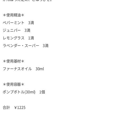
＊使用精油＊
ペパーミント 3滴
ジュニパー 3滴
レモングラス 1滴
ラベンダー・スーパー 3滴
＊使用基材＊
ファーナスオイル 30ml
＊使用容器＊
ポンプボトル(30ml) 1個
合計 ￥1225