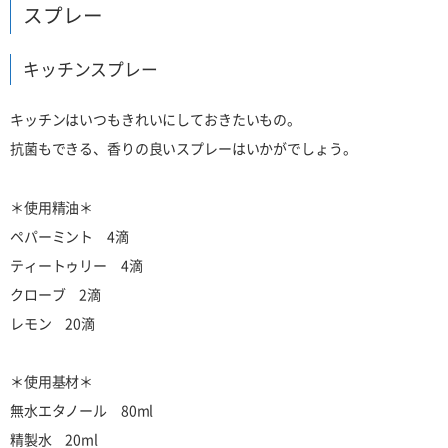
スプレー
キッチンスプレー
キッチンはいつもきれいにしておきたいもの。
抗菌もできる、香りの良いスプレーはいかがでしょう。
＊使用精油＊
ペパーミント 4滴
ティートゥリー 4滴
クローブ 2滴
レモン 20滴
＊使用基材＊
無水エタノール 80ml
精製水 20ml