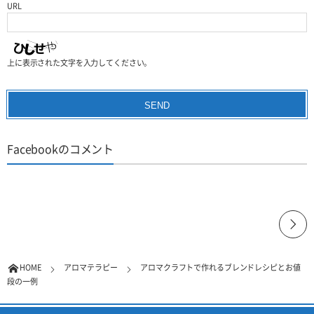
URL
上に表示された文字を入力してください。
Facebookのコメント
HOME
アロマテラピー
アロマクラフトで作れるブレンドレシピとお値
段の一例