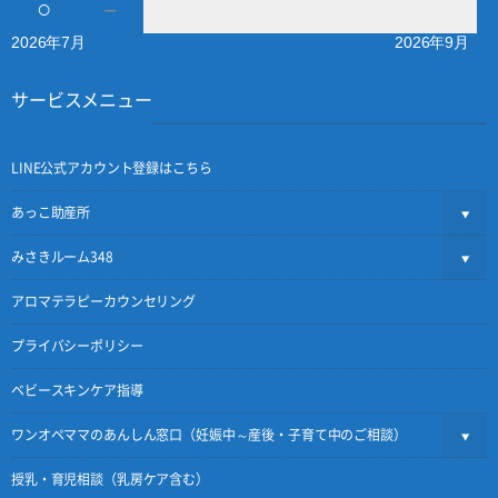
○
－
2026年7月
2026年9月
サービスメニュー
LINE公式アカウント登録はこちら
あっこ助産所
みさきルーム348
アロマテラピーカウンセリング
プライバシーポリシー
ベビースキンケア指導
ワンオペママのあんしん窓口（妊娠中～産後・子育て中のご相談）
授乳・育児相談（乳房ケア含む）