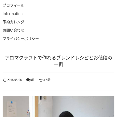
プロフィール
Information
予約カレンダー
お問い合わせ
プライバシーポリシー
アロマクラフトで作れるブレンドレシピとお値段の
一例
2018-05-08
0件
約5分