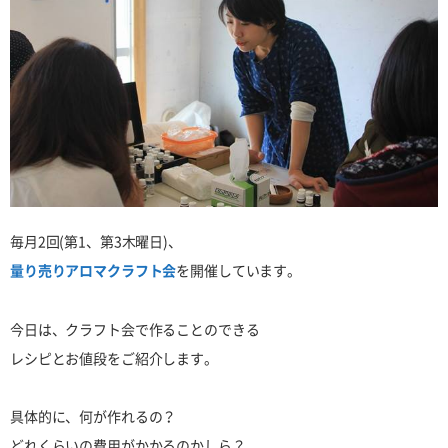
毎月2回(第1、第3木曜日)、
量り売りアロマクラフト会
を開催しています。
今日は、クラフト会で作ることのできる
レシピとお値段をご紹介します。
具体的に、何が作れるの？
どれくらいの費用がかかるのかしら？