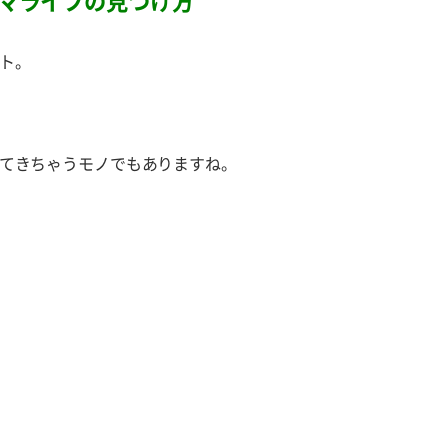
マライフの見つけ方
ト。
てきちゃうモノでもありますね。