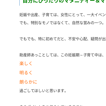
自分にぴったりのマタニティー＆マ
妊娠や出産、子育ては、女性にとって、一大イベン
でも、特別なモノではなくて、自然な営みの一つ。
でもでも、特に初めてだと、不安や心配、疑問が出
助産師あっことしては、この妊娠期～子育て中は、
楽しく
明るく
朗らかに
過ごしてほしいと思います。