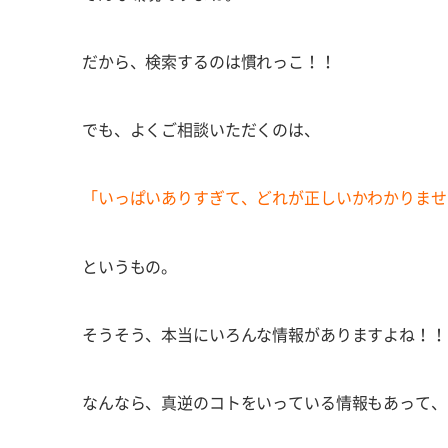
だから、検索するのは慣れっこ！！
でも、よくご相談いただくのは、
「いっぱいありすぎて、どれが正しいかわかりませ
というもの。
そうそう、本当にいろんな情報がありますよね！！
なんなら、真逆のコトをいっている情報もあって、