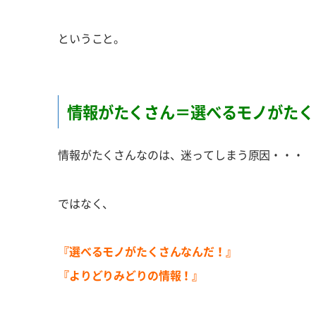
ということ。
情報がたくさん＝選べるモノがたく
情報がたくさんなのは、迷ってしまう原因・・・
ではなく、
『選べるモノがたくさんなんだ！』
『よりどりみどりの情報！』