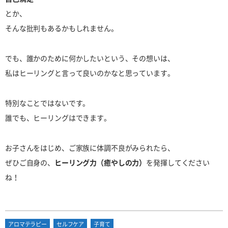
とか、
そんな批判もあるかもしれません。
でも、誰かのために何かしたいという、その想いは、
私はヒーリングと言って良いのかなと思っています。
特別なことではないです。
誰でも、ヒーリングはできます。
お子さんをはじめ、ご家族に体調不良がみられたら、
ぜひご自身の、
ヒーリング力（癒やしの力）
を発揮してください
ね！
アロマテラピー
セルフケア
子育て