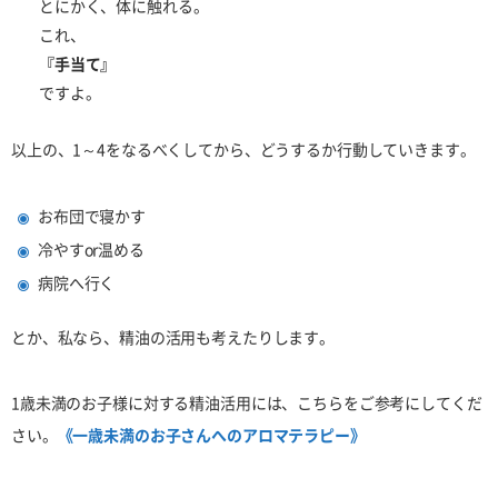
とにかく、体に触れる。
これ、
『手当て』
ですよ。
以上の、1～4をなるべくしてから、どうするか行動していきます。
お布団で寝かす
冷やすor温める
病院へ行く
とか、私なら、精油の活用も考えたりします。
1歳未満のお子様に対する精油活用には、こちらをご参考にしてくだ
さい。
《一歳未満のお子さんへのアロマテラピー》