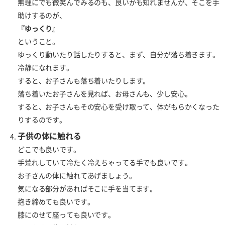
無理にでも微笑んでみるのも、良いかも知れませんが、そこを手
助けするのが、
『ゆっくり』
ということ。
ゆっくり動いたり話したりすると、まず、自分が落ち着きます。
冷静になれます。
すると、お子さんも落ち着いたりします。
落ち着いたお子さんを見れば、お母さんも、少し安心。
すると、お子さんもその安心を受け取って、体がもらかくなった
りするのです。
子供の体に触れる
どこでも良いです。
手荒れしていて冷たく冷えちゃってる手でも良いです。
お子さんの体に触れてあげましょう。
気になる部分があればそこに手を当てます。
抱き締めても良いです。
膝にのせて座っても良いです。