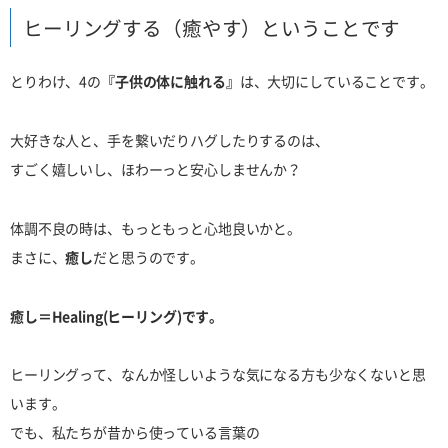
ヒーリングする（癒やす）ということです
とりわけ、4の
『子供の体に触れる』
は、大切にしていることです。
大好きな人と、手を繋いだりハグしたりするのは、
すごく嬉しいし、ほわーっと安心しませんか？
体調不良の時は、もっともっと心地良いかと。
まさに、
癒し
だと思うのです。
癒し＝Healing(ヒーリング)です。
ヒーリングって、なんか怪しいような気になる方も少なくないと思
います。
でも、私たちが昔から使っている言葉の