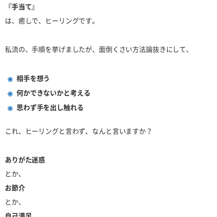
『手当て』
は、癒しで、ヒーリングです。
私流の、手順を挙げましたが、面倒くさい方法論抜きにして、
相手を想う
何かできないかと考える
思わず手を出し触れる
これ、ヒーリングと言わず、なんと言いますか？
ありがた迷惑
とか、
お節介
とか、
自己満足