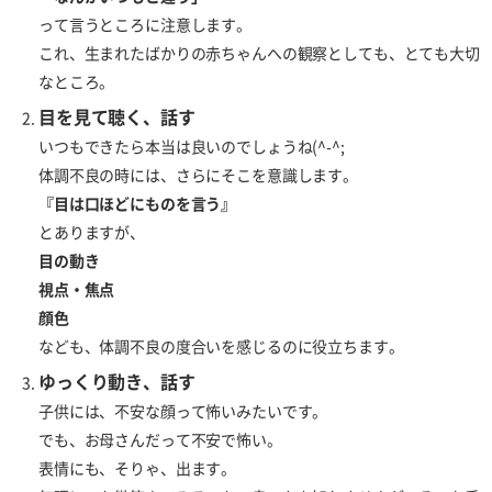
って言うところに注意します。
これ、生まれたばかりの赤ちゃんへの観察としても、とても大切
なところ。
目を見て聴く、話す
いつもできたら本当は良いのでしょうね(^-^;
体調不良の時には、さらにそこを意識します。
『目は口ほどにものを言う』
とありますが、
目の動き
視点・焦点
顔色
なども、体調不良の度合いを感じるのに役立ちます。
ゆっくり動き、話す
子供には、不安な顔って怖いみたいです。
でも、お母さんだって不安で怖い。
表情にも、そりゃ、出ます。