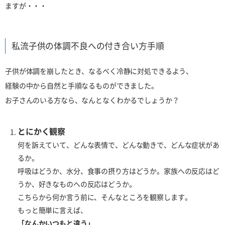
ますが・・・
私流子供の体調不良への付き合い方手順
子供が体調を崩したとき、なるべく冷静に対処できるよう、
経験の中から自然と手順なるものができました。
お子さんのいる方なら、なんとなくわかるでしょうか？
とにかく観察
何を訴えていて、どんな表情で、どんな動きで、どんな症状があ
るか。
呼吸はどうか、水分、食事の摂り方はどうか。家族への反応はど
うか、好きなものへの反応はどうか。
こちらから何か言う前に、そんなところを観察します。
もっと簡単に言えば、
「なんかいつもと違う」