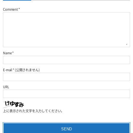
Comment
*
Name
*
E-mail
*
(公開されません)
URL
上に表示された文字を入力してください。