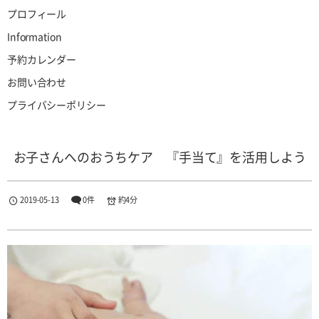
プロフィール
Information
予約カレンダー
お問い合わせ
プライバシーポリシー
お子さんへのおうちケア 『手当て』を活用しよう
2019-05-13
0件
約4分