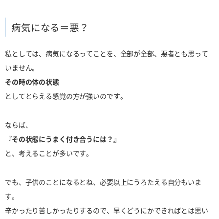
病気になる＝悪？
私としては、病気になるってことを、全部が全部、悪者とも思って
いません。
その時の体の状態
としてとらえる感覚の方が強いのです。
ならば、
『その状態にうまく付き合うには？』
と、考えることが多いです。
でも、子供のことになるとね、必要以上にうろたえる自分もいま
す。
辛かったり苦しかったりするので、早くどうにかできればとは思い