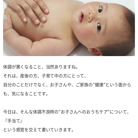
体調が悪くなること、当然ありますね。
それは、産後の方、子育て中の方にとって、
自分のことだけでなく、お子さんや、ご家族の”健康”という面から
も、気になることです。
今日は、そんな体調不良時の”お子さんへのおうちケア”について、
『手当て』
という感覚を交えて書いていきます。